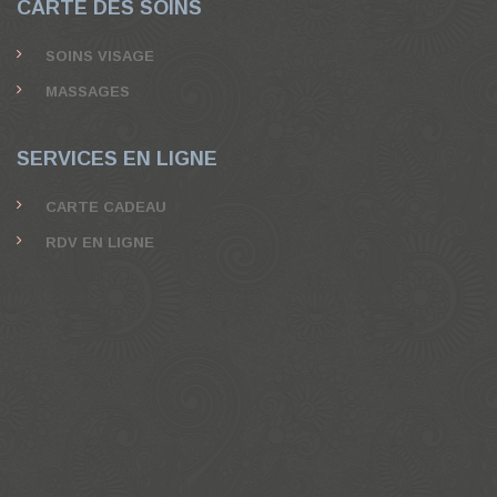
CARTE DES SOINS
SOINS VISAGE
MASSAGES
SERVICES EN LIGNE
CARTE CADEAU
RDV EN LIGNE