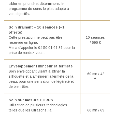
cibler en priorité et déterminons le
programme de soins le plus adapté à
vos objectifs.
Soin drainant – 10 séances (+1
offerte)
Cette prestation ne peut pas être
10 séances
réservée en ligne.
/ 690 €
Merci d’appeler le 04 50 01 67 31 pour la
prise de rendez-vous.
Enveloppement minceur et fermeté
Soin enveloppant visant à affiner la
60 mn / 42
silhouette et à améliorer la fermeté de la
€
peau, pour une sensation de légèreté et
de bien-être.
Soin sur mesure CORPS
Utilisation de plusieurs technologies
telles que les ultrasons, la
60 mn / 69