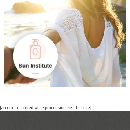
[an error occurred while processing this directive]