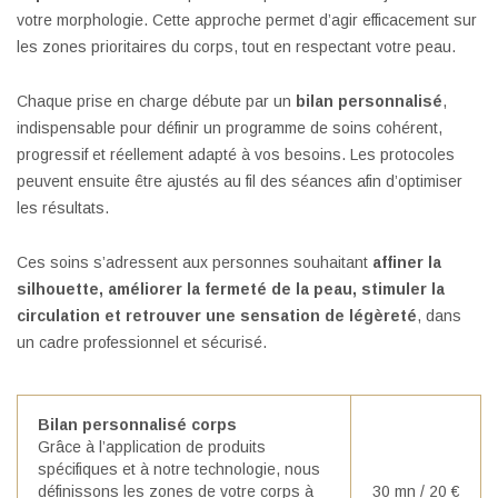
votre morphologie. Cette approche permet d’agir efficacement sur
les zones prioritaires du corps, tout en respectant votre peau.
Chaque prise en charge débute par un
bilan personnalisé
,
indispensable pour définir un programme de soins cohérent,
progressif et réellement adapté à vos besoins. Les protocoles
peuvent ensuite être ajustés au fil des séances afin d’optimiser
les résultats.
Ces soins s’adressent aux personnes souhaitant
affiner la
silhouette, améliorer la fermeté de la peau, stimuler la
circulation et retrouver une sensation de légèreté
, dans
un cadre professionnel et sécurisé.
Bilan personnalisé corps
Grâce à l’application de produits
spécifiques et à notre technologie, nous
définissons les zones de votre corps à
30 mn / 20 €