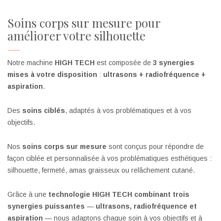
Soins corps sur mesure pour
améliorer votre silhouette
Notre machine
HIGH TECH
est composée de
3 synergies
mises à votre disposition
:
ultrasons + radiofréquence +
aspiration
.
Des
soins ciblés
, adaptés à vos problématiques et à vos
objectifs.
Nos
soins corps sur mesure
sont conçus pour répondre de
façon ciblée et personnalisée à vos problématiques esthétiques :
silhouette, fermeté, amas graisseux ou relâchement cutané.
Grâce à une
technologie HIGH TECH combinant trois
synergies puissantes
—
ultrasons, radiofréquence et
aspiration
— nous adaptons chaque soin à vos objectifs et à